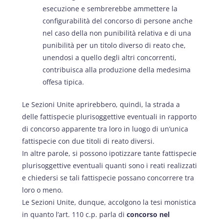
esecuzione e sembrerebbe ammettere la
configurabilità del concorso di persone anche
nel caso della non punibilità relativa e di una
punibilità per un titolo diverso di reato che,
unendosi a quello degli altri concorrenti,
contribuisca alla produzione della medesima
offesa tipica.
Le Sezioni Unite aprirebbero, quindi, la strada a
delle fattispecie plurisoggettive eventuali in rapporto
di concorso apparente tra loro in luogo di un’unica
fattispecie con due titoli di reato diversi.
In altre parole, si possono ipotizzare tante fattispecie
plurisoggettive eventuali quanti sono i reati realizzati
e chiedersi se tali fattispecie possano concorrere tra
loro o meno.
Le Sezioni Unite, dunque, accolgono la tesi monistica
in quanto l’art. 110 c.p. parla di
concorso nel