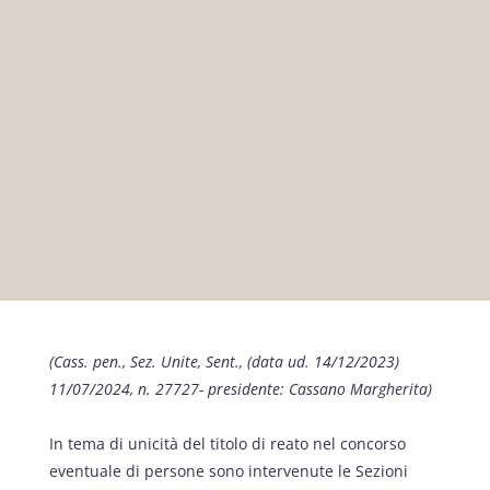
(Cass. pen., Sez. Unite, Sent., (data ud. 14/12/2023)
11/07/2024, n. 27727- presidente: Cassano Margherita)
In tema di unicità del titolo di reato nel concorso
eventuale di persone sono intervenute le Sezioni