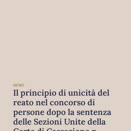
NEWS
Il principio di unicità del
reato nel concorso di
persone dopo la sentenza
delle Sezioni Unite della