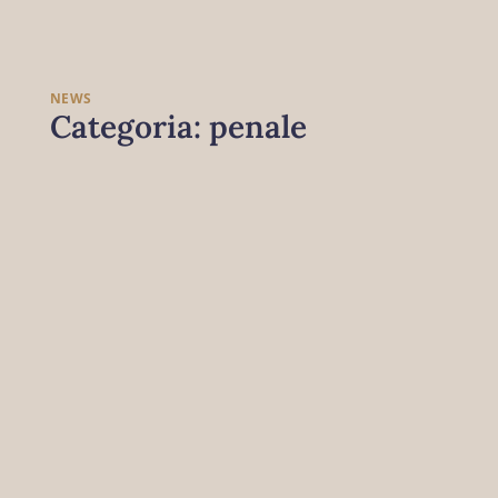
NEWS
Categoria: penale