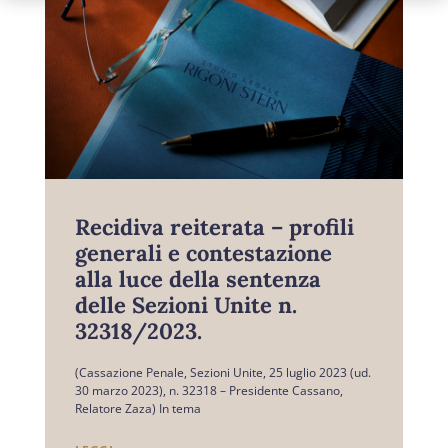
Recidiva reiterata – profili
generali e contestazione
alla luce della sentenza
delle Sezioni Unite n.
32318/2023.
(Cassazione Penale, Sezioni Unite, 25 luglio 2023 (ud.
30 marzo 2023), n. 32318 – Presidente Cassano,
Relatore Zaza) In tema