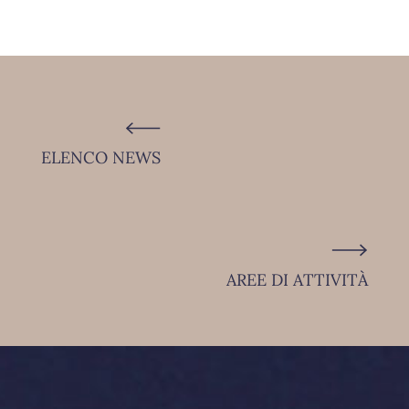
ELENCO NEWS
AREE DI ATTIVITÀ