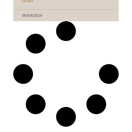
LEGGI
06/09/2024