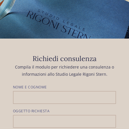
Richiedi consulenza
Compila il modulo per richiedere una consulenza o
informazioni allo Studio Legale Rigoni Stern.
NOME E COGNOME
OGGETTO RICHIESTA