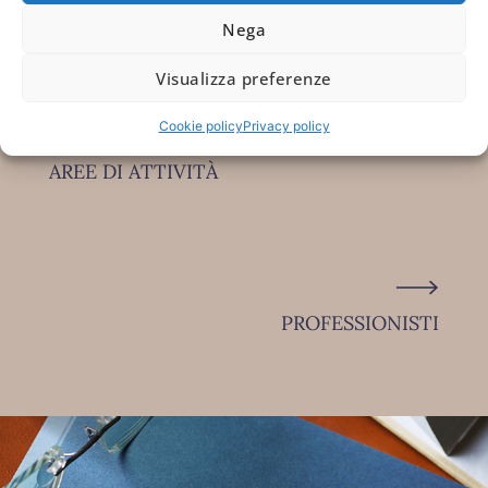
Nega
Visualizza preferenze
Cookie policy
Privacy policy
AREE DI ATTIVITÀ
PROFESSIONISTI