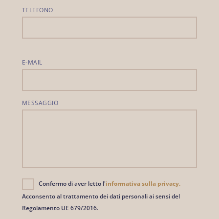
TELEFONO
E-MAIL
MESSAGGIO
Confermo di aver letto l'
informativa sulla privacy.
Acconsento al trattamento dei dati personali ai sensi del
Regolamento UE 679/2016.