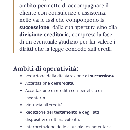
ambito permette di accompagnare il
cliente con consulenze e assistenza
nelle varie fasi che compongono la
successione
, dalla sua apertura sino alla
divisione ereditaria
, compresa la fase
di un eventuale giudizio per far valere i
diritti che la legge concede agli eredi.
Ambiti di operatività:
Redazione della dichiarazione di
successione
.
Accettazione dell’
eredità
.
Accettazione di eredità con beneficio di
inventario.
Rinuncia all’eredità.
Redazione del
testamento
e degli atti
dispositivi di ultima volontà.
Interpretazione delle clausole testamentarie.